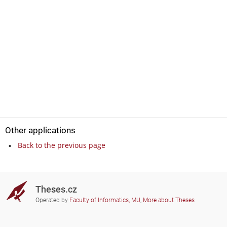
Other applications
Back to the previous page
Theses.cz
Operated by
Faculty of Informatics, MU
,
More about Theses