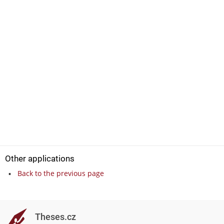
Other applications
Back to the previous page
Theses.cz