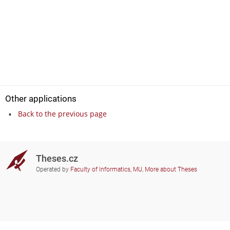
Other applications
Back to the previous page
Theses.cz
Operated by
Faculty of Informatics, MU
,
More about Theses