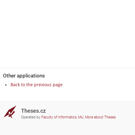
Other applications
Back to the previous page
Theses.cz
Operated by
Faculty of Informatics, MU
,
More about Theses