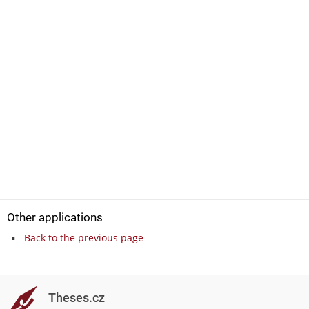
Other applications
Back to the previous page
Theses.cz