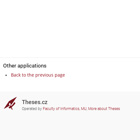
Other applications
Back to the previous page
Theses.cz
Operated by
Faculty of Informatics, MU
,
More about Theses