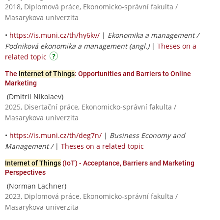
2018, Diplomová práce, Ekonomicko-správní fakulta /
Masarykova univerzita
•
https://is.muni.cz/th/hy6kv/
|
Ekonomika a management /
Podniková ekonomika a management (angl.)
|
Theses on a
related topic
The
Internet of Things
: Opportunities and Barriers to Online
Marketing
(Dmitrii Nikolaev)
2025, Disertační práce, Ekonomicko-správní fakulta /
Masarykova univerzita
•
https://is.muni.cz/th/deg7n/
|
Business Economy and
Management /
|
Theses on a related topic
Internet of Things
(IoT) - Acceptance, Barriers and Marketing
Perspectives
(Norman Lachner)
2023, Diplomová práce, Ekonomicko-správní fakulta /
Masarykova univerzita