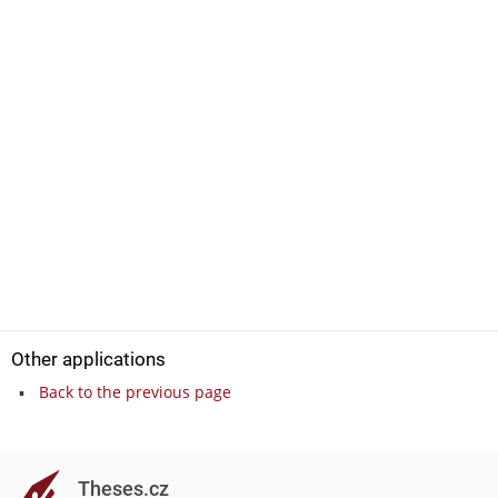
Other applications
Back to the previous page
Theses.cz