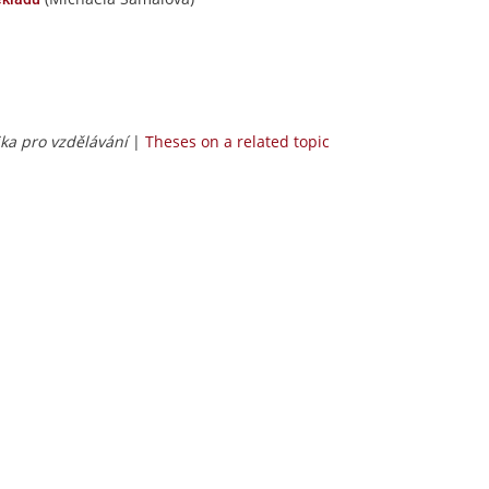
ka pro vzdělávání
|
Theses on a related topic