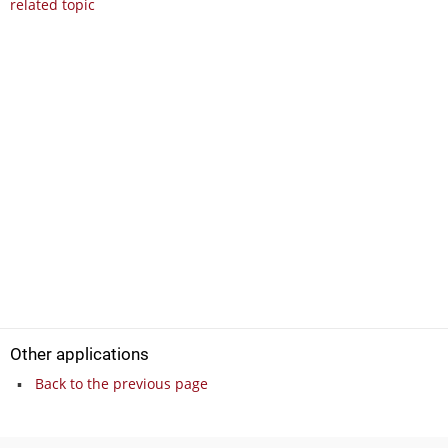
related topic
Other applications
Back to the previous page