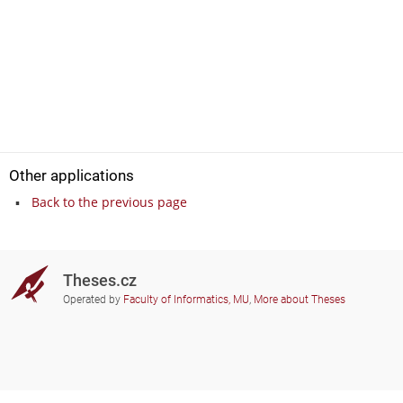
Other applications
Back to the previous page
Theses.cz
Operated by
Faculty of Informatics, MU
,
More about Theses