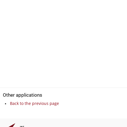
Other applications
Back to the previous page