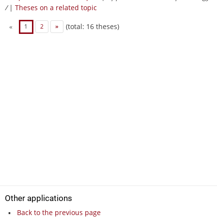
/
|
Theses on a related topic
(total: 16 theses)
«
1
2
»
Other applications
Back to the previous page