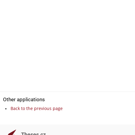
Other applications
Back to the previous page
Theses.cz