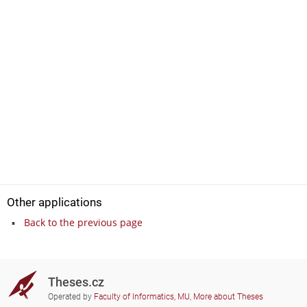
Other applications
Back to the previous page
Theses.cz
Operated by
Faculty of Informatics, MU
,
More about Theses