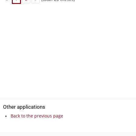
Other applications
Back to the previous page