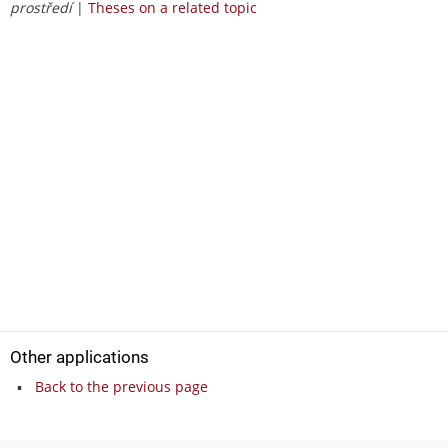
prostředí
|
Theses on a related topic
Other applications
Back to the previous page