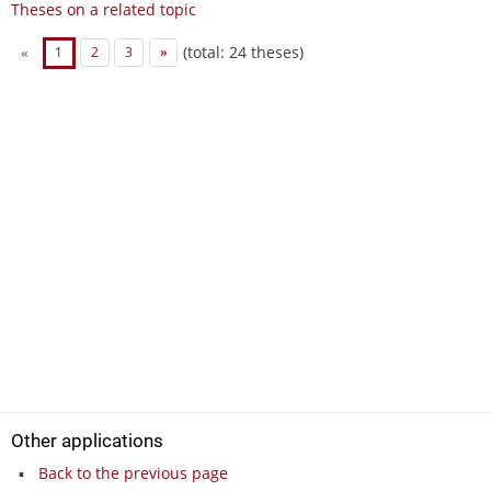
Theses on a related topic
(total: 24 theses)
«
1
2
3
»
Other applications
Back to the previous page