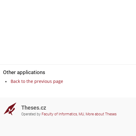
Other applications
Back to the previous page
Theses.cz
Operated by
Faculty of Informatics, MU
,
More about Theses