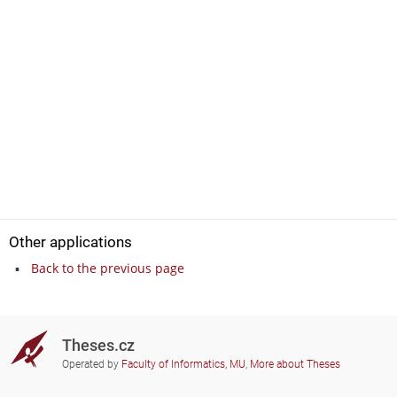
Other applications
Back to the previous page
Theses.cz
Operated by
Faculty of Informatics, MU
,
More about Theses