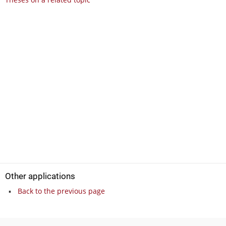
Other applications
Back to the previous page