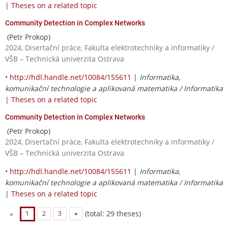
|
Theses on a related topic
Community Detection in Complex Networks
(Petr Prokop)
2024, Disertační práce, Fakulta elektrotechniky a informatiky /
VŠB – Technická univerzita Ostrava
•
http://hdl.handle.net/10084/155611
|
Informatika,
komunikační technologie a aplikovaná matematika / Informatika
|
Theses on a related topic
Community Detection in Complex Networks
(Petr Prokop)
2024, Disertační práce, Fakulta elektrotechniky a informatiky /
VŠB – Technická univerzita Ostrava
•
http://hdl.handle.net/10084/155611
|
Informatika,
komunikační technologie a aplikovaná matematika / Informatika
|
Theses on a related topic
(total: 29 theses)
«
1
2
3
»