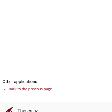
Other applications
Back to the previous page
Theses.cz