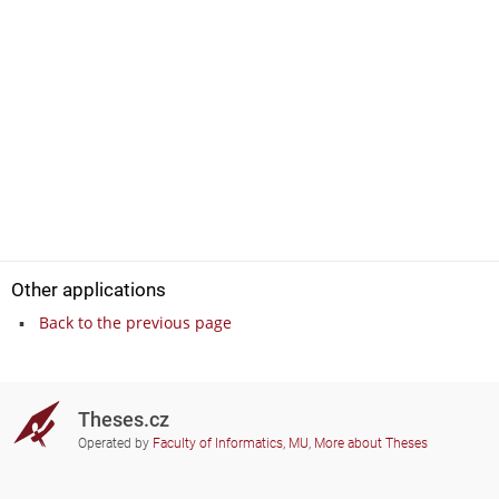
Other applications
Back to the previous page
Theses.cz
Operated by
Faculty of Informatics, MU
,
More about Theses