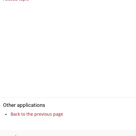
Other applications
Back to the previous page