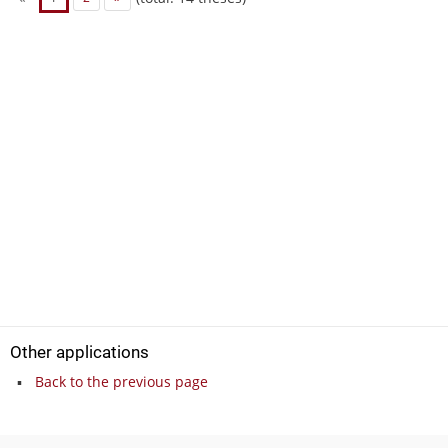
Other applications
Back to the previous page