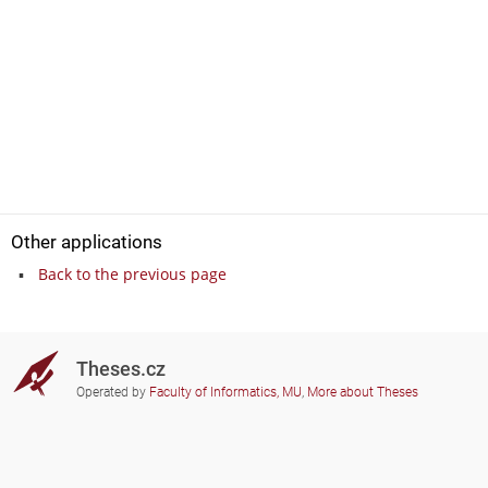
Other applications
Back to the previous page
Theses.cz
Operated by
Faculty of Informatics, MU
,
More about Theses