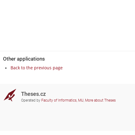
Other applications
Back to the previous page
Theses.cz
Operated by
Faculty of Informatics, MU
,
More about Theses