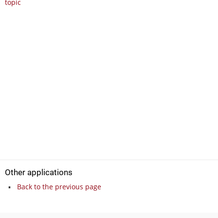
topic
Other applications
Back to the previous page