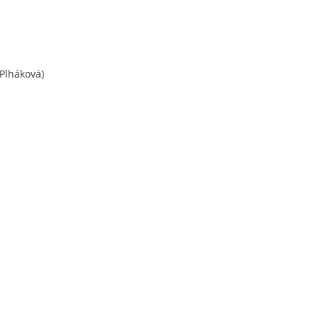
Plháková)