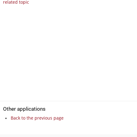
related topic
Other applications
Back to the previous page