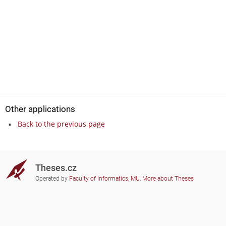
Other applications
Back to the previous page
Theses.cz
Operated by
Faculty of Informatics, MU
,
More about Theses