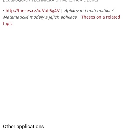
•
http://theses.cz/id//bfl6g4//
|
Aplikovaná matematika /
Matematické modely a jejich aplikace
|
Theses on a related
topic
Other applications