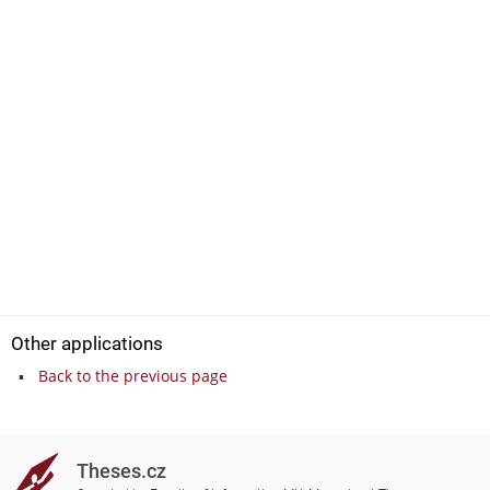
Other applications
Back to the previous page
Theses.cz