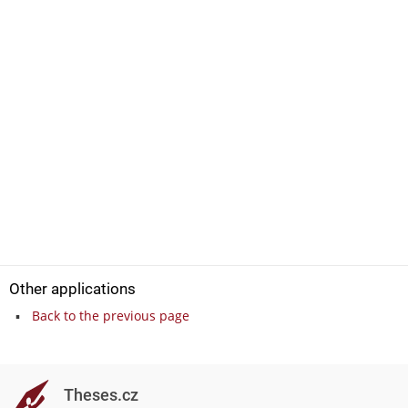
Other applications
Back to the previous page
Theses.cz