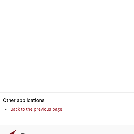
Other applications
Back to the previous page