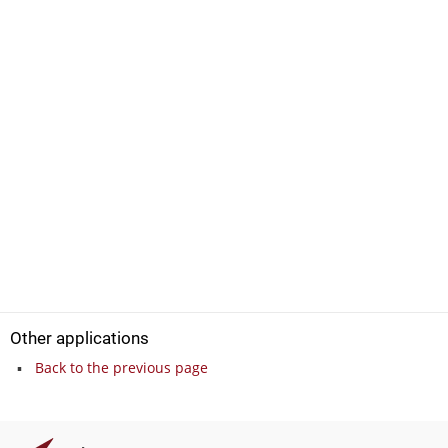
Other applications
Back to the previous page