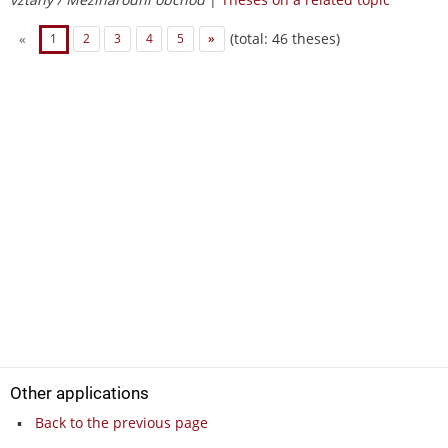
(total: 46 theses)
«
1
2
3
4
5
»
Other applications
Back to the previous page