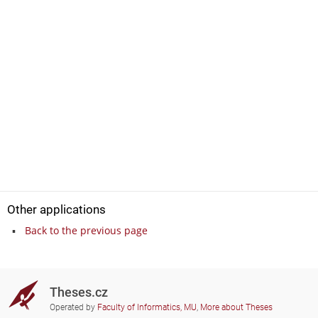
Other applications
Back to the previous page
Theses.cz
Operated by
Faculty of Informatics, MU
,
More about Theses