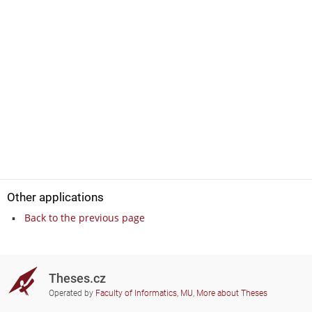
Other applications
Back to the previous page
Theses.cz
Operated by
Faculty of Informatics, MU
,
More about Theses