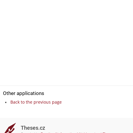
Other applications
Back to the previous page
Theses.cz