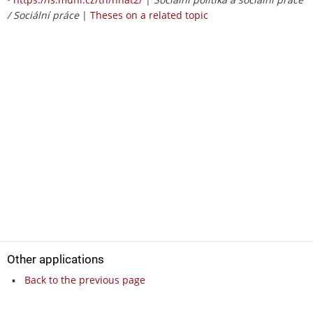
/ Sociální práce
|
Theses on a related topic
Other applications
Back to the previous page