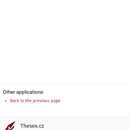
Other applications
Back to the previous page
Theses.cz