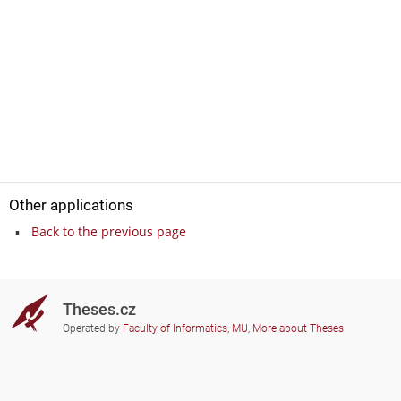
Other applications
Back to the previous page
Theses.cz
Operated by
Faculty of Informatics, MU
,
More about Theses