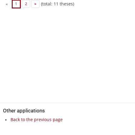
(total: 11 theses)
«
1
2
»
Other applications
Back to the previous page