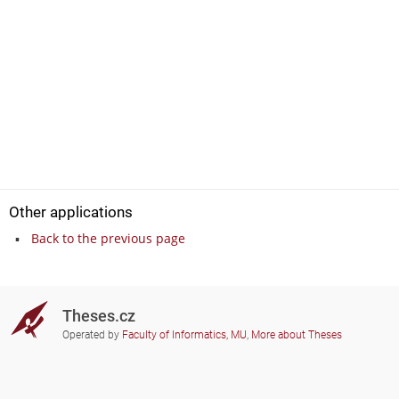
Other applications
Back to the previous page
Theses.cz
Operated by
Faculty of Informatics, MU
,
More about Theses