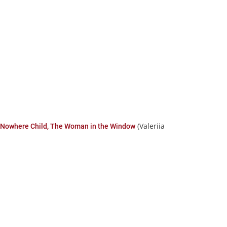
(Valeriia
e Nowhere Child, The Woman in the Window