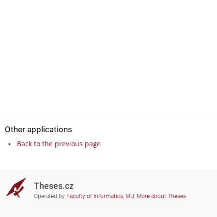
Other applications
Back to the previous page
Theses.cz
Operated by
Faculty of Informatics, MU
,
More about Theses