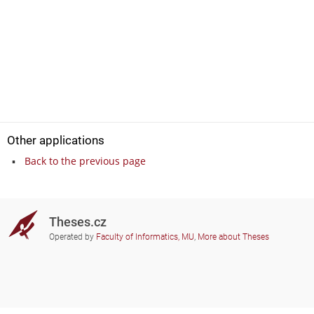
Other applications
Back to the previous page
Theses.cz
Operated by
Faculty of Informatics, MU
,
More about Theses