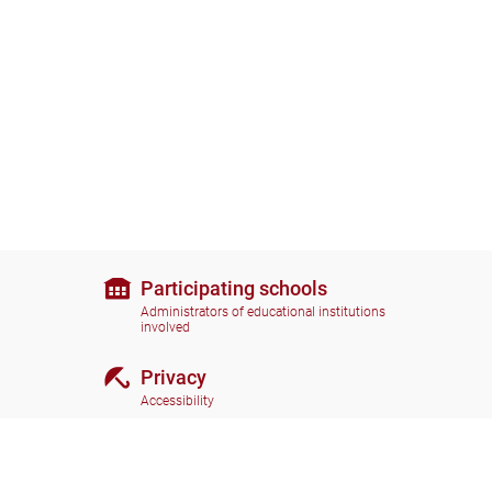
Participating schools
Administrators of educational institutions
involved
Privacy
Accessibility