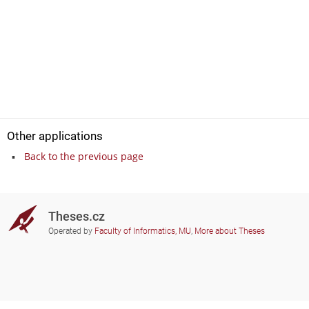
Other applications
Back to the previous page
Theses.cz
Operated by
Faculty of Informatics, MU
,
More about Theses