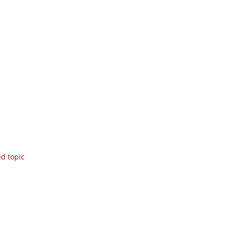
ed topic